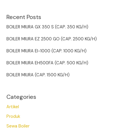
Recent Posts
BOILER MIURA GX 350 S (CAP. 350 KG/H)
BOILER MIURA EZ 2500 GO (CAP. 2500 KG/H)
BOILER MIURA EI-1000 (CAP. 1000 KG/H)
BOILER MIURA EH500FA (CAP. 500 KG/H)
BOILER MIURA (CAP. 1500 KG/H)
Categories
Artikel
Produk
Sewa Boiler