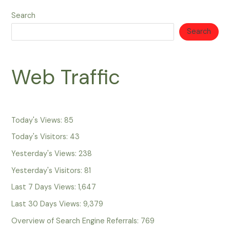
Search
Search
Web Traffic
Today's Views:
85
Today's Visitors:
43
Yesterday's Views:
238
Yesterday's Visitors:
81
Last 7 Days Views:
1,647
Last 30 Days Views:
9,379
Overview of Search Engine Referrals:
769