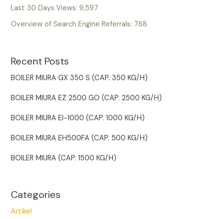
Last 30 Days Views:
9,597
Overview of Search Engine Referrals:
768
Recent Posts
BOILER MIURA GX 350 S (CAP. 350 KG/H)
BOILER MIURA EZ 2500 GO (CAP. 2500 KG/H)
BOILER MIURA EI-1000 (CAP. 1000 KG/H)
BOILER MIURA EH500FA (CAP. 500 KG/H)
BOILER MIURA (CAP. 1500 KG/H)
Categories
Artikel