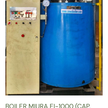
BOILER MIURA EI-1000 (CAP.