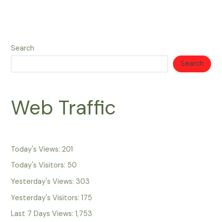
Search
Search
Web Traffic
Today's Views:
201
Today's Visitors:
50
Yesterday's Views:
303
Yesterday's Visitors:
175
Last 7 Days Views:
1,753