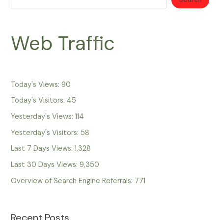
Web Traffic
Today's Views:
90
Today's Visitors:
45
Yesterday's Views:
114
Yesterday's Visitors:
58
Last 7 Days Views:
1,328
Last 30 Days Views:
9,350
Overview of Search Engine Referrals:
771
Recent Posts