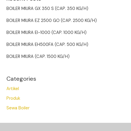
BOILER MIURA GX 350 S (CAP. 350 KG/H)
BOILER MIURA EZ 2500 GO (CAP. 2500 KG/H)
BOILER MIURA EI-1000 (CAP. 1000 KG/H)
BOILER MIURA EH500FA (CAP. 500 KG/H)
BOILER MIURA (CAP. 1500 KG/H)
Categories
Artikel
Produk
Sewa Boiler